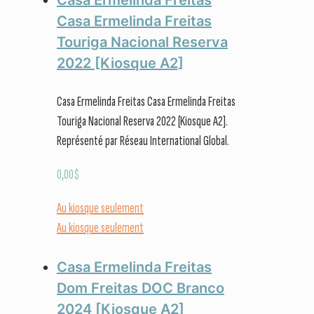
Casa Ermelinda Freitas
Touriga Nacional Reserva
2022 [Kiosque A2]
Casa Ermelinda Freitas Casa Ermelinda Freitas
Touriga Nacional Reserva 2022 [Kiosque A2].
Représenté par Réseau International Global.
0,00
$
Au kiosque seulement
Au kiosque seulement
Casa Ermelinda Freitas
Dom Freitas DOC Branco
2024 [Kiosque A2]