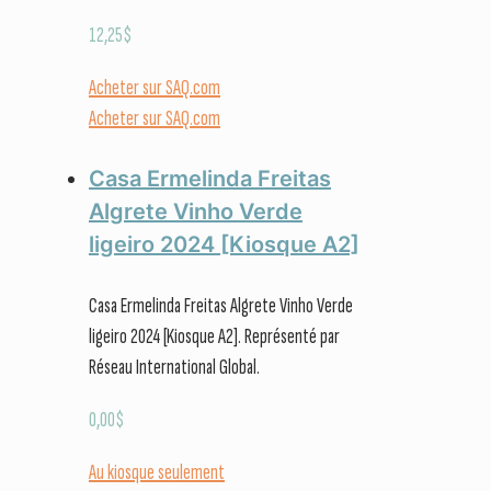
12,25
$
Acheter sur SAQ.com
Acheter sur SAQ.com
Casa Ermelinda Freitas
Algrete Vinho Verde
ligeiro 2024 [Kiosque A2]
Casa Ermelinda Freitas Algrete Vinho Verde
ligeiro 2024 [Kiosque A2]. Représenté par
Réseau International Global.
0,00
$
Au kiosque seulement