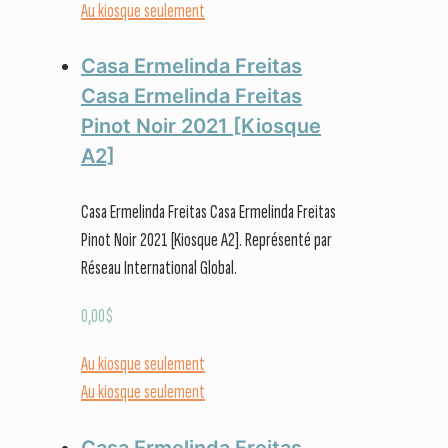
Au kiosque seulement
Casa Ermelinda Freitas
Casa Ermelinda Freitas
Pinot Noir 2021 [Kiosque
A2]
Casa Ermelinda Freitas Casa Ermelinda Freitas
Pinot Noir 2021 [Kiosque A2]. Représenté par
Réseau International Global.
0,00
$
Au kiosque seulement
Au kiosque seulement
Casa Ermelinda Freitas