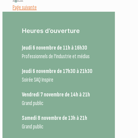
Page suivante
Heures d’ouverture
Jeudi 6 novembre de 11h à 16h30
Professionnels de l’industrie et médias
Jeudi 6 novembre de 17h30 à 21h30
Soirée SAQ Inspire
Vendredi 7 novembre de 14h à 21h
Grand public
Samedi 8 novembre de 13h à 21h
Grand public