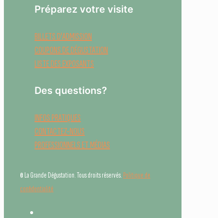
Préparez votre visite
BILLETS D'ADMISSION
COUPONS DE DÉGUSTATION
LISTE DES EXPOSANTS
Des questions?
INFOS PRATIQUES
CONTACTEZ-NOUS
PROFESSIONNELS ET MÉDIAS
© La Grande Dégustation. Tous droits réservés.
Politique de
confidentialité