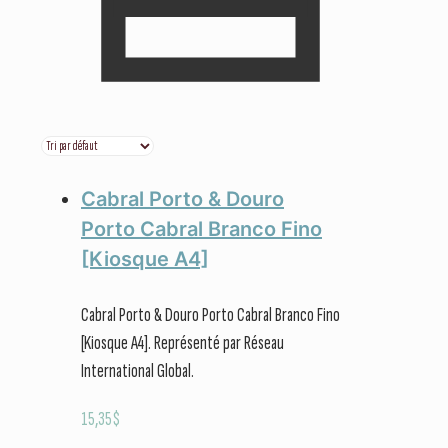
Cabral Porto & Douro
Porto Cabral Branco Fino
[Kiosque A4]
Cabral Porto & Douro Porto Cabral Branco Fino
[Kiosque A4]. Représenté par Réseau
International Global.
15,35
$