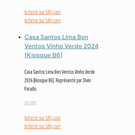
Acheter sur SAQ.com
Acheter sur SAQ.com
Casa Santos Lima Bon
Ventos Vinho Verde 2024
[Kiosque B6]
Casa Santos Lima Bon Ventos Vinho Verde
2024 [Kiosque B6]. Représenté par Divin
Paradis.
15,59
$
Acheter sur SAQ.com
Acheter sur SAQ.com