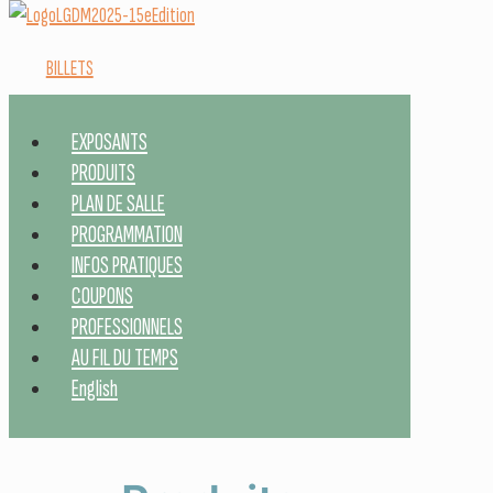
BILLETS
EXPOSANTS
PRODUITS
PLAN DE SALLE
PROGRAMMATION
INFOS PRATIQUES
COUPONS
PROFESSIONNELS
AU FIL DU TEMPS
English