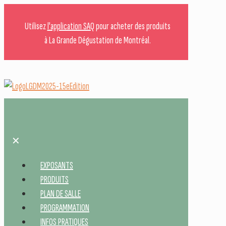
Utilisez
l'application SAQ
pour acheter des produits
à La Grande Dégustation de Montréal.
✕
EXPOSANTS
PRODUITS
PLAN DE SALLE
PROGRAMMATION
INFOS PRATIQUES