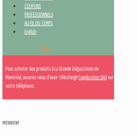
COUPONS
PROFESSIONNELS
AU FIL DU TEMPS
English
Billets
Pour acheter des produits à La Grande Dégustation de
Montréal, assurez-vous d'avoir téléchargé
l'application SAQ
sur
votre téléphone.
PRÉSENTENT