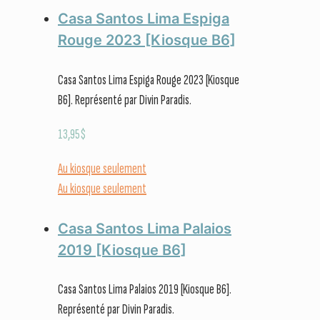
Casa Santos Lima Espiga
Rouge 2023 [Kiosque B6]
Casa Santos Lima Espiga Rouge 2023 [Kiosque
B6]. Représenté par Divin Paradis.
13,95
$
Au kiosque seulement
Au kiosque seulement
Casa Santos Lima Palaios
2019 [Kiosque B6]
Casa Santos Lima Palaios 2019 [Kiosque B6].
Représenté par Divin Paradis.