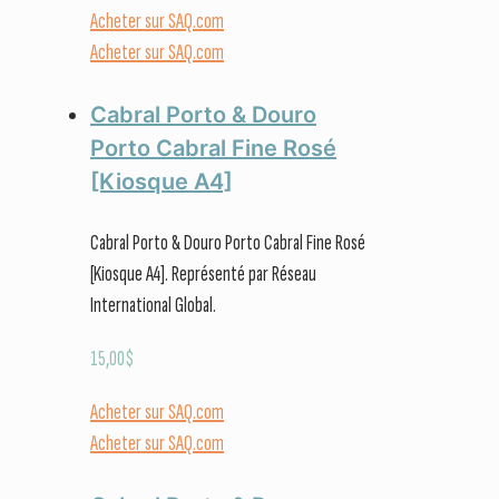
Acheter sur SAQ.com
Acheter sur SAQ.com
Cabral Porto & Douro
Porto Cabral Fine Rosé
[Kiosque A4]
Cabral Porto & Douro Porto Cabral Fine Rosé
[Kiosque A4]. Représenté par Réseau
International Global.
15,00
$
Acheter sur SAQ.com
Acheter sur SAQ.com