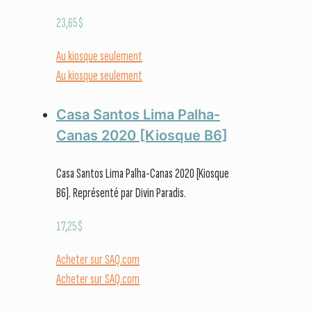
23,65
$
Au kiosque seulement
Au kiosque seulement
Casa Santos Lima Palha-
Canas 2020 [Kiosque B6]
Casa Santos Lima Palha-Canas 2020 [Kiosque
B6]. Représenté par Divin Paradis.
17,25
$
Acheter sur SAQ.com
Acheter sur SAQ.com