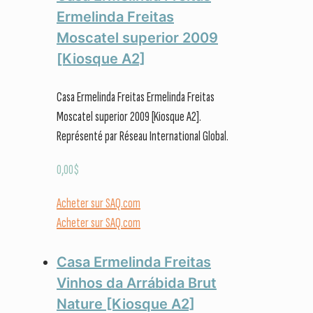
Ermelinda Freitas
Moscatel superior 2009
[Kiosque A2]
Casa Ermelinda Freitas Ermelinda Freitas
Moscatel superior 2009 [Kiosque A2].
Représenté par Réseau International Global.
0,00
$
Acheter sur SAQ.com
Acheter sur SAQ.com
Casa Ermelinda Freitas
Vinhos da Arrábida Brut
Nature [Kiosque A2]