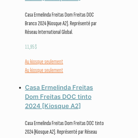
Casa Ermelinda Freitas Dom Freitas DOC
Branco 2024 [Kiosque A2]. Représenté par
Réseau International Global.
11,95
$
Au kiosque seulement
Au kiosque seulement
Casa Ermelinda Freitas
Dom Freitas DOC tinto
2024 [Kiosque A2]
Casa Ermelinda Freitas Dom Freitas DOC tinto
2024 [Kiosque A2]. Représenté par Réseau