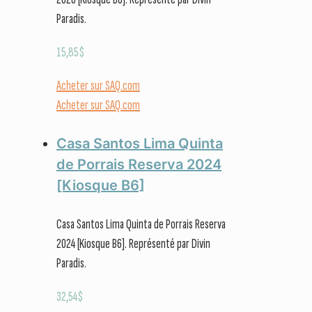
Paradis.
15,85
$
Acheter sur SAQ.com
Acheter sur SAQ.com
Casa Santos Lima Quinta
de Porrais Reserva 2024
[Kiosque B6]
Casa Santos Lima Quinta de Porrais Reserva
2024 [Kiosque B6]. Représenté par Divin
Paradis.
32,54
$