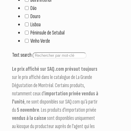
Dão
Douro
Lisboa
Péninsule de Setubal
Vinho Verde
Text search
Le prix affiché sur SAQ.com prévaut toujours
sur le prix affiché dans le catalogue de La Grande
Dégustation de Montréal. Certains produits,
notamment ceux d'
importation privée vendus à
l'unité
, ne sont disponibles sur SAQ.com qu'à partir
du
5 novembre
. Les produits d'importation privée
vendus à la caisse
sont disponibles uniquement
au kiosque du producteur auprès de l'agent qui les