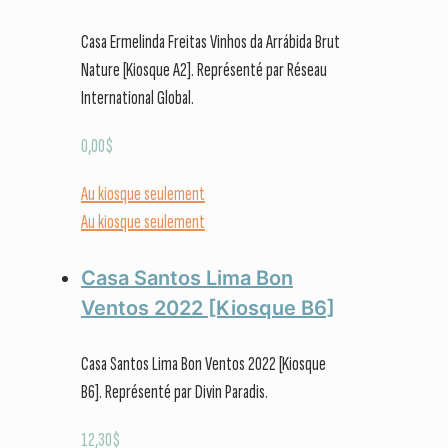
Casa Ermelinda Freitas Vinhos da Arrábida Brut
Nature [Kiosque A2]. Représenté par Réseau
International Global.
0,00
$
Au kiosque seulement
Au kiosque seulement
Casa Santos Lima Bon
Ventos 2022 [Kiosque B6]
Casa Santos Lima Bon Ventos 2022 [Kiosque
B6]. Représenté par Divin Paradis.
12,30
$