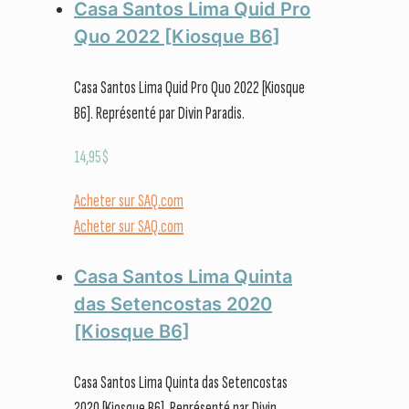
Casa Santos Lima Quid Pro
Quo 2022 [Kiosque B6]
Casa Santos Lima Quid Pro Quo 2022 [Kiosque
B6]. Représenté par Divin Paradis.
14,95
$
Acheter sur SAQ.com
Acheter sur SAQ.com
Casa Santos Lima Quinta
das Setencostas 2020
[Kiosque B6]
Casa Santos Lima Quinta das Setencostas
2020 [Kiosque B6]. Représenté par Divin