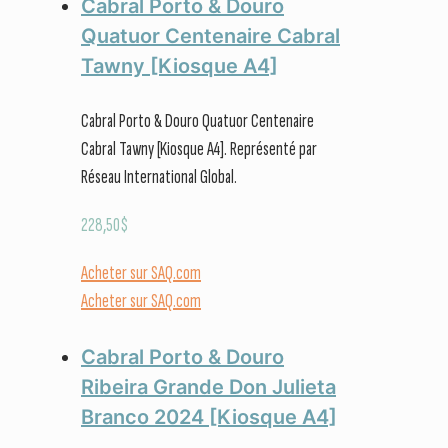
Cabral Porto & Douro
Quatuor Centenaire Cabral
Tawny [Kiosque A4]
Cabral Porto & Douro Quatuor Centenaire
Cabral Tawny [Kiosque A4]. Représenté par
Réseau International Global.
228,50
$
Acheter sur SAQ.com
Acheter sur SAQ.com
Cabral Porto & Douro
Ribeira Grande Don Julieta
Branco 2024 [Kiosque A4]