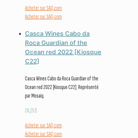
Acheter sur SAQ.com
Acheter sur SAQ.com
Casca Wines Cabo da
Roca Guardian of the
Ocean red 2022 [Kiosque
C22]
Casca Wines Cabo da Roca Guardian of the
Ocean red 2022 [Kiosque C22]. Représenté
par Mosaiq.
20,25
$
Acheter sur SAQ.com
Acheter sur SAQ.com