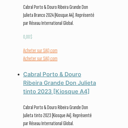
Cabral Porto & Douro Ribeira Grande Don
Julieta Branco 2024 [Kiosque A4]. Représenté
par Réseau International Global.
0,00
$
Acheter sur SAQ.com
Acheter sur SAQ.com
Cabral Porto & Douro
Ribeira Grande Don Julieta
tinto 2023 [Kiosque A4]
Cabral Porto & Douro Ribeira Grande Don
Julieta tinto 2023 [Kiosque A4]. Représenté
par Réseau International Global.