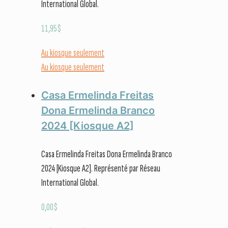
International Global.
11,95
$
Au kiosque seulement
Au kiosque seulement
Casa Ermelinda Freitas
Dona Ermelinda Branco
2024 [Kiosque A2]
Casa Ermelinda Freitas Dona Ermelinda Branco
2024 [Kiosque A2]. Représenté par Réseau
International Global.
0,00
$