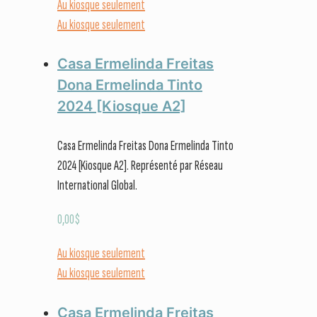
Au kiosque seulement
Au kiosque seulement
Casa Ermelinda Freitas
Dona Ermelinda Tinto
2024 [Kiosque A2]
Casa Ermelinda Freitas Dona Ermelinda Tinto
2024 [Kiosque A2]. Représenté par Réseau
International Global.
0,00
$
Au kiosque seulement
Au kiosque seulement
Casa Ermelinda Freitas