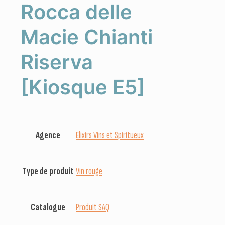
Rocca delle
Macie Chianti
Riserva
[Kiosque E5]
Agence
Elixirs Vins et Spiritueux
Type de produit
Vin rouge
Catalogue
Produit SAQ