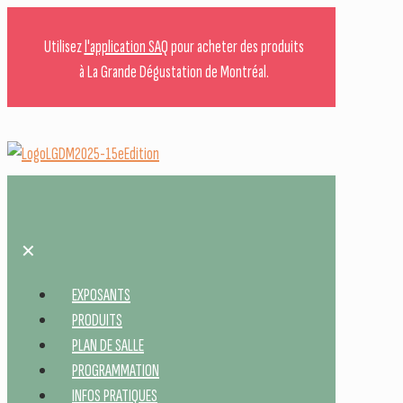
Utilisez
l'application SAQ
pour acheter des produits
à La Grande Dégustation de Montréal.
✕
EXPOSANTS
PRODUITS
PLAN DE SALLE
PROGRAMMATION
INFOS PRATIQUES