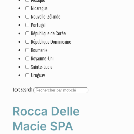
Nicaragua
Nouvelle-Zélande
Portugal
République de Corée
République Dominicaine
Roumanie
Royaume-Uni
Sainte-Lucie
Uruguay
Text search
Rocca Delle
Macie SPA