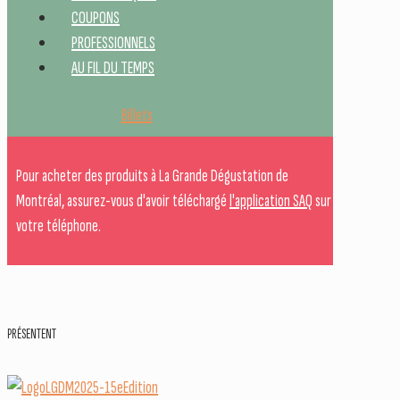
COUPONS
PROFESSIONNELS
AU FIL DU TEMPS
Billets
Pour acheter des produits à La Grande Dégustation de
Montréal, assurez-vous d'avoir téléchargé
l'application SAQ
sur
votre téléphone.
PRÉSENTENT