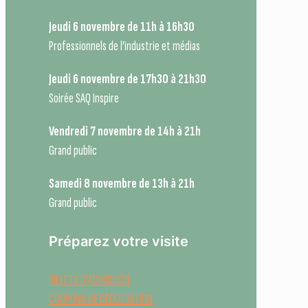
Jeudi 6 novembre de 11h à 16h30
Professionnels de l’industrie et médias
Jeudi 6 novembre de 17h30 à 21h30
Soirée SAQ Inspire
Vendredi 7 novembre de 14h à 21h
Grand public
Samedi 8 novembre de 13h à 21h
Grand public
Préparez votre visite
BILLETS D'ADMISSION
COUPONS DE DÉGUSTATION