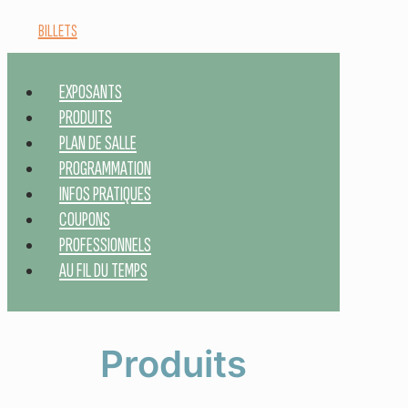
BILLETS
EXPOSANTS
PRODUITS
PLAN DE SALLE
PROGRAMMATION
INFOS PRATIQUES
COUPONS
PROFESSIONNELS
AU FIL DU TEMPS
Produits