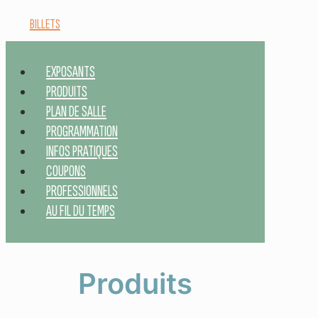
BILLETS
EXPOSANTS
PRODUITS
PLAN DE SALLE
PROGRAMMATION
INFOS PRATIQUES
COUPONS
PROFESSIONNELS
AU FIL DU TEMPS
Produits