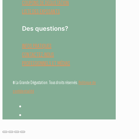
COUPONS DE DÉGUSTATION
LISTE DES EXPOSANTS
Des questions?
INFOS PRATIQUES
CONTACTEZ-NOUS
PROFESSIONNELS ET MÉDIAS
© La Grande Dégustation. Tous droits réservés.
Politique de
confidentialité