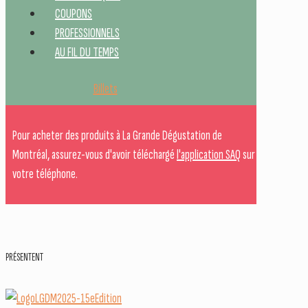
COUPONS
PROFESSIONNELS
AU FIL DU TEMPS
Billets
Pour acheter des produits à La Grande Dégustation de
Montréal, assurez-vous d'avoir téléchargé
l'application SAQ
sur
votre téléphone.
PRÉSENTENT