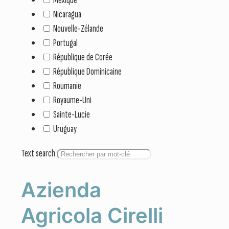
Nicaragua
Nouvelle-Zélande
Portugal
République de Corée
République Dominicaine
Roumanie
Royaume-Uni
Sainte-Lucie
Uruguay
Text search
Azienda
Agricola Cirelli