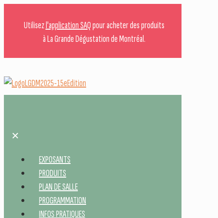
Utilisez
l'application SAQ
pour acheter des produits
à La Grande Dégustation de Montréal.
✕
EXPOSANTS
PRODUITS
PLAN DE SALLE
PROGRAMMATION
INFOS PRATIQUES