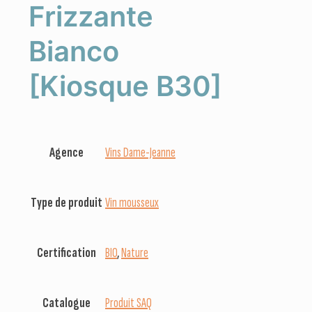
Frizzante
Bianco
[Kiosque B30]
Agence
Vins Dame-Jeanne
Type de produit
Vin mousseux
Certification
BIO
,
Nature
Catalogue
Produit SAQ