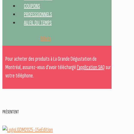
COUPONS
PROFESSIONNELS
AU FIL DU TEMPS
Billets
Pour acheter des produits à La Grande Dégustation de
Montréal, assurez-vous d'avoir téléchargé
l'application SAQ
sur
votre téléphone.
PRÉSENTENT