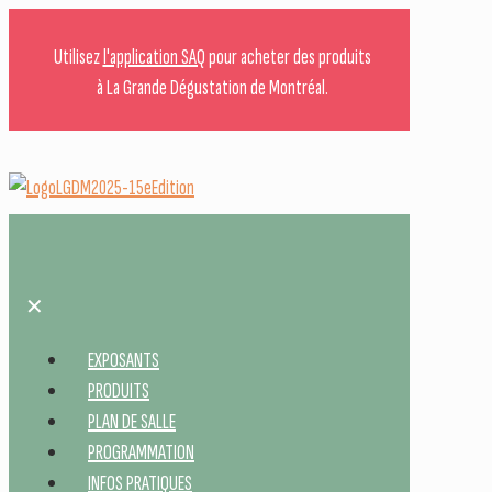
Utilisez
l'application SAQ
pour acheter des produits
à La Grande Dégustation de Montréal.
✕
EXPOSANTS
PRODUITS
PLAN DE SALLE
PROGRAMMATION
INFOS PRATIQUES