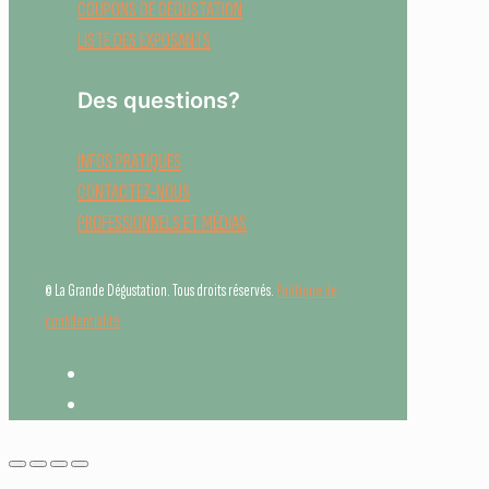
COUPONS DE DÉGUSTATION
LISTE DES EXPOSANTS
Des questions?
INFOS PRATIQUES
CONTACTEZ-NOUS
PROFESSIONNELS ET MÉDIAS
© La Grande Dégustation. Tous droits réservés.
Politique de
confidentialité