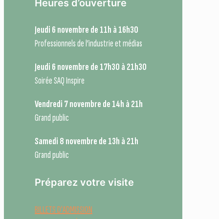
Heures d’ouverture
Jeudi 6 novembre de 11h à 16h30
Professionnels de l’industrie et médias
Jeudi 6 novembre de 17h30 à 21h30
Soirée SAQ Inspire
Vendredi 7 novembre de 14h à 21h
Grand public
Samedi 8 novembre de 13h à 21h
Grand public
Préparez votre visite
BILLETS D'ADMISSION