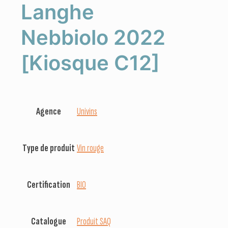
Langhe
Nebbiolo 2022
[Kiosque C12]
Agence
Univins
Type de produit
Vin rouge
Certification
BIO
Catalogue
Produit SAQ