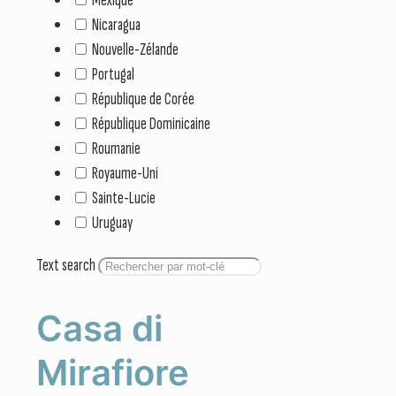
Nicaragua
Nouvelle-Zélande
Portugal
République de Corée
République Dominicaine
Roumanie
Royaume-Uni
Sainte-Lucie
Uruguay
Text search
Casa di
Mirafiore