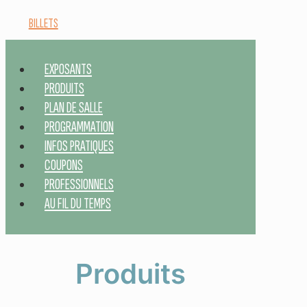
BILLETS
EXPOSANTS
PRODUITS
PLAN DE SALLE
PROGRAMMATION
INFOS PRATIQUES
COUPONS
PROFESSIONNELS
AU FIL DU TEMPS
Produits