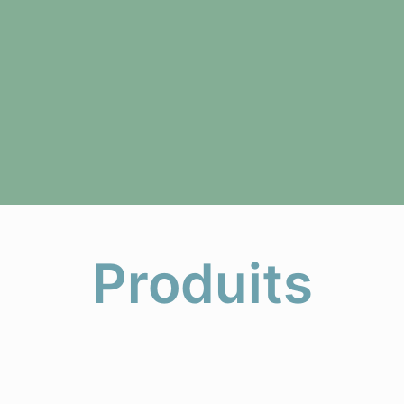
Produits