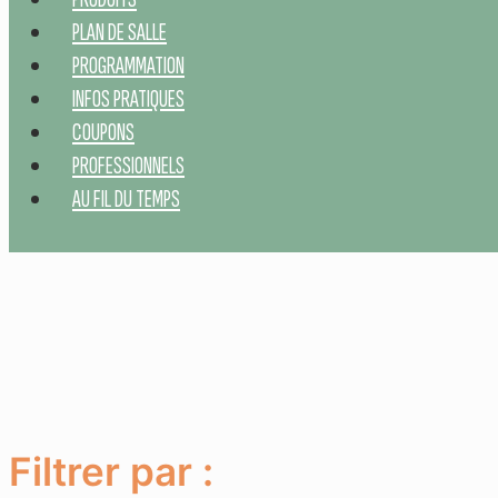
PLAN DE SALLE
PROGRAMMATION
INFOS PRATIQUES
COUPONS
PROFESSIONNELS
AU FIL DU TEMPS
Filtrer par :