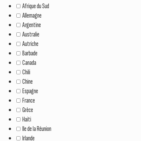
Afrique du Sud
Allemagne
Argentine
Australie
Autriche
Barbade
Canada
Chili
Chine
Espagne
France
Grèce
Haiti
Ile de la Réunion
Irlande