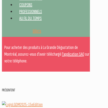
COUPONS
PROFESSIONNELS
AU FIL DU TEMPS
Billets
Pour acheter des produits à La Grande Dégustation de
Montréal, assurez-vous d'avoir téléchargé
l'application SAQ
sur
votre téléphone.
PRÉSENTENT