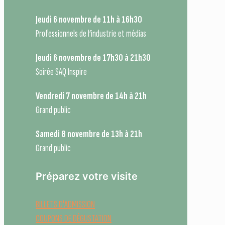
Jeudi 6 novembre de 11h à 16h30
Professionnels de l’industrie et médias
Jeudi 6 novembre de 17h30 à 21h30
Soirée SAQ Inspire
Vendredi 7 novembre de 14h à 21h
Grand public
Samedi 8 novembre de 13h à 21h
Grand public
Préparez votre visite
BILLETS D'ADMISSION
COUPONS DE DÉGUSTATION