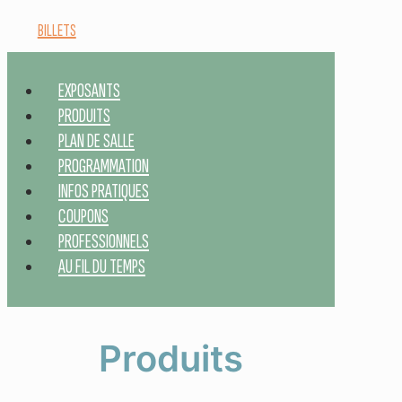
BILLETS
EXPOSANTS
PRODUITS
PLAN DE SALLE
PROGRAMMATION
INFOS PRATIQUES
COUPONS
PROFESSIONNELS
AU FIL DU TEMPS
Produits