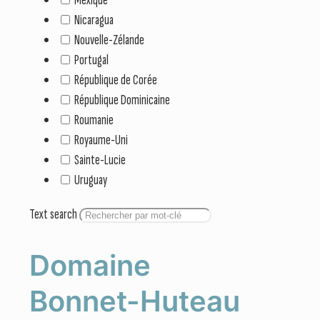
Nicaragua
Nouvelle-Zélande
Portugal
République de Corée
République Dominicaine
Roumanie
Royaume-Uni
Sainte-Lucie
Uruguay
Text search
Domaine
Bonnet-Huteau