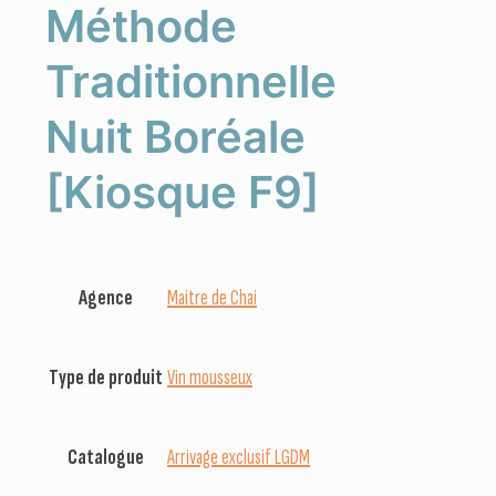
Méthode
Traditionnelle
Nuit Boréale
[Kiosque F9]
Agence
Maitre de Chai
Type de produit
Vin mousseux
Catalogue
Arrivage exclusif LGDM