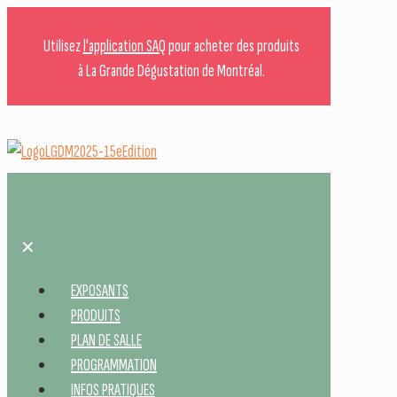
Utilisez
l'application SAQ
pour acheter des produits
à La Grande Dégustation de Montréal.
✕
EXPOSANTS
PRODUITS
PLAN DE SALLE
PROGRAMMATION
INFOS PRATIQUES