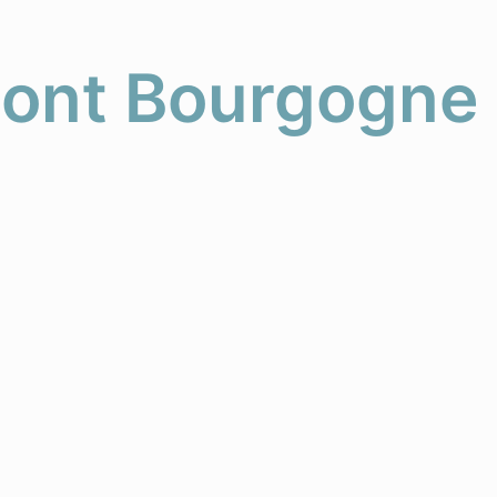
mont Bourgogne