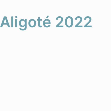
 Aligoté 2022