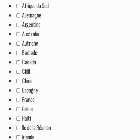
Afrique du Sud
Allemagne
Argentine
Australie
Autriche
Barbade
Canada
Chili
Chine
Espagne
France
Grèce
Haiti
Ile de la Réunion
Irlande