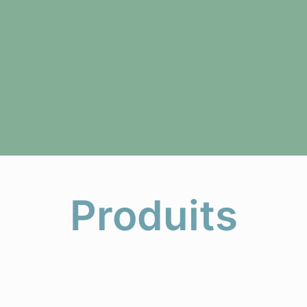
Produits