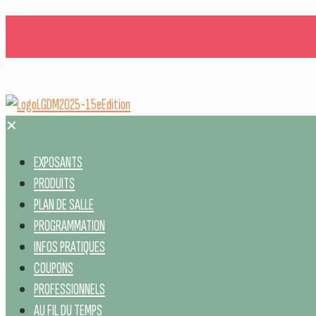
✕
EXPOSANTS
PRODUITS
PLAN DE SALLE
PROGRAMMATION
INFOS PRATIQUES
COUPONS
PROFESSIONNELS
AU FIL DU TEMPS