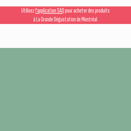
Utilisez
l'application SAQ
pour acheter des produits
à La Grande Dégustation de Montréal.