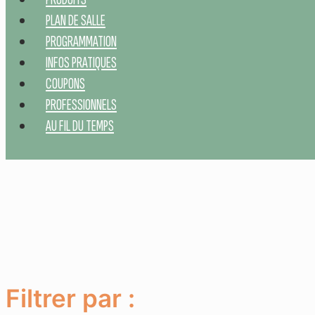
PLAN DE SALLE
PROGRAMMATION
INFOS PRATIQUES
COUPONS
PROFESSIONNELS
AU FIL DU TEMPS
Filtrer par :