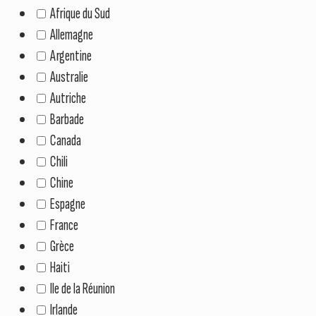
Afrique du Sud
Allemagne
Argentine
Australie
Autriche
Barbade
Canada
Chili
Chine
Espagne
France
Grèce
Haiti
Ile de la Réunion
Irlande