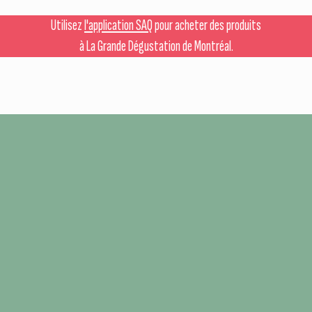
Utilisez
l'application SAQ
pour acheter des produits
à La Grande Dégustation de Montréal.