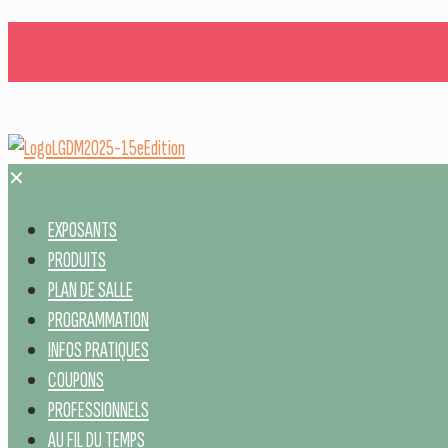
✕
EXPOSANTS
PRODUITS
PLAN DE SALLE
PROGRAMMATION
INFOS PRATIQUES
COUPONS
PROFESSIONNELS
AU FIL DU TEMPS