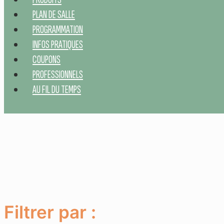
PLAN DE SALLE
PROGRAMMATION
INFOS PRATIQUES
COUPONS
PROFESSIONNELS
AU FIL DU TEMPS
Filtrer par :