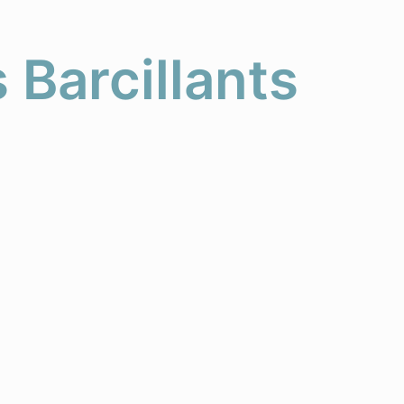
 Barcillants