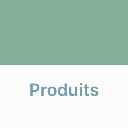
Produits