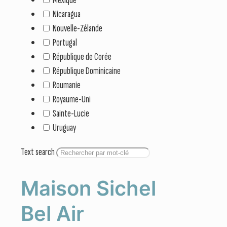
Nicaragua
Nouvelle-Zélande
Portugal
République de Corée
République Dominicaine
Roumanie
Royaume-Uni
Sainte-Lucie
Uruguay
Text search
Maison Sichel
Bel Air