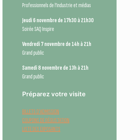
Professionnels de l’industrie et médias
Jeudi 6 novembre de 17h30 à 21h30
Soirée SAQ Inspire
Vendredi 7 novembre de 14h à 21h
Grand public
Samedi 8 novembre de 13h à 21h
Grand public
Préparez votre visite
BILLETS D'ADMISSION
COUPONS DE DÉGUSTATION
LISTE DES EXPOSANTS