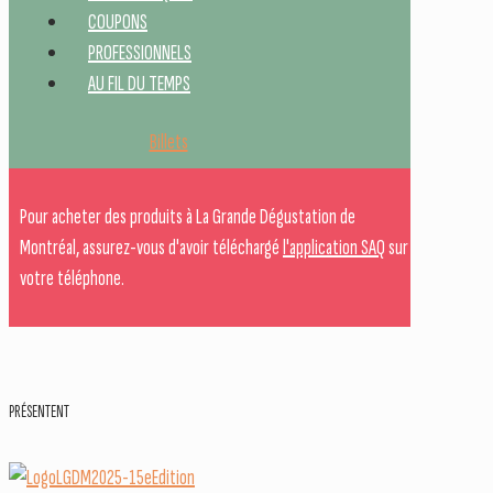
COUPONS
PROFESSIONNELS
AU FIL DU TEMPS
Billets
Pour acheter des produits à La Grande Dégustation de
Montréal, assurez-vous d'avoir téléchargé
l'application SAQ
sur
votre téléphone.
PRÉSENTENT