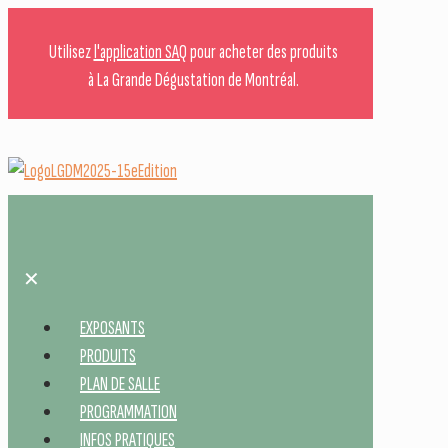
Utilisez
l'application SAQ
pour acheter des produits
à La Grande Dégustation de Montréal.
✕
EXPOSANTS
PRODUITS
PLAN DE SALLE
PROGRAMMATION
INFOS PRATIQUES