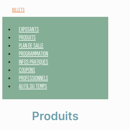
BILLETS
EXPOSANTS
PRODUITS
PLAN DE SALLE
PROGRAMMATION
INFOS PRATIQUES
COUPONS
PROFESSIONNELS
AU FIL DU TEMPS
Produits