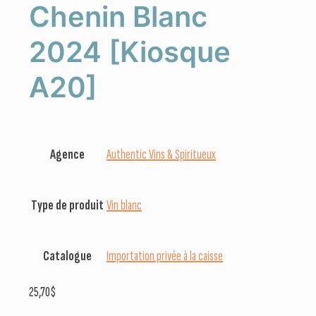
Chenin Blanc
2024 [Kiosque
A20]
Agence
Authentic Vins & Spiritueux
Type de produit
Vin blanc
Catalogue
Importation privée à la caisse
25,70
$