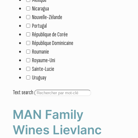
Nicaragua
Nouvelle-Zélande
Portugal
République de Corée
République Dominicaine
Roumanie
Royaume-Uni
Sainte-Lucie
Uruguay
Text search
MAN Family
Wines Lievlanc