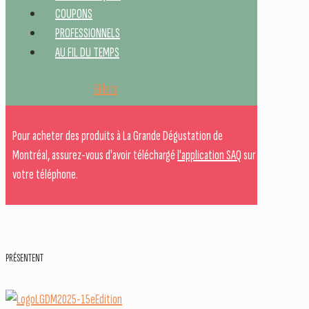
COUPONS
PROFESSIONNELS
AU FIL DU TEMPS
Billets
Pour acheter des produits à La Grande Dégustation de
Montréal, assurez-vous d'avoir téléchargé
l'application SAQ
sur
votre téléphone.
PRÉSENTENT