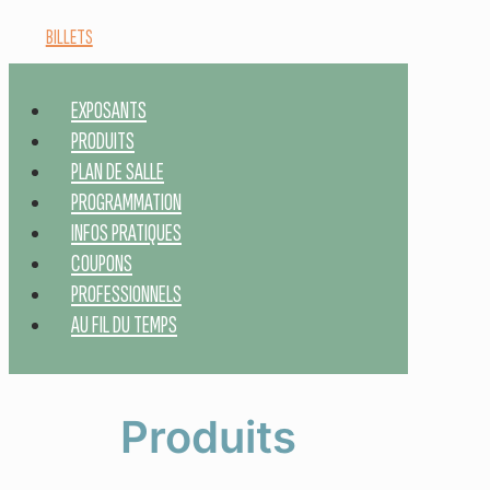
BILLETS
EXPOSANTS
PRODUITS
PLAN DE SALLE
PROGRAMMATION
INFOS PRATIQUES
COUPONS
PROFESSIONNELS
AU FIL DU TEMPS
Produits