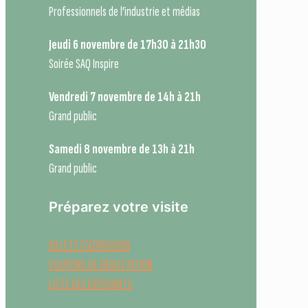
Professionnels de l’industrie et médias
Jeudi 6 novembre de 17h30 à 21h30
Soirée SAQ Inspire
Vendredi 7 novembre de 14h à 21h
Grand public
Samedi 8 novembre de 13h à 21h
Grand public
Préparez votre visite
BILLETS D'ADMISSION
COUPONS DE DÉGUSTATION
LISTE DES EXPOSANTS