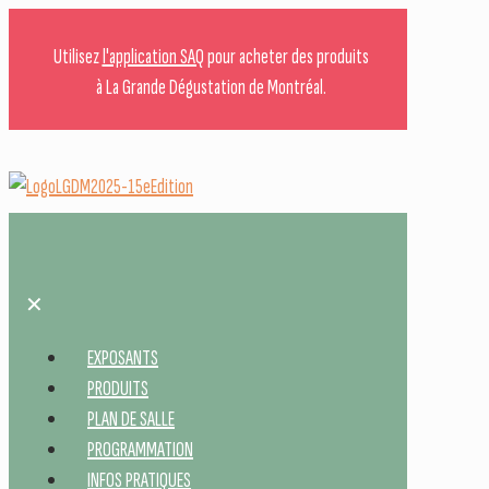
Utilisez
l'application SAQ
pour acheter des produits
à La Grande Dégustation de Montréal.
✕
EXPOSANTS
PRODUITS
PLAN DE SALLE
PROGRAMMATION
INFOS PRATIQUES