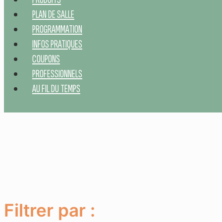
PLAN DE SALLE
PROGRAMMATION
INFOS PRATIQUES
COUPONS
PROFESSIONNELS
AU FIL DU TEMPS
Filtrer par :