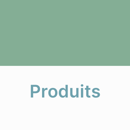
Produits