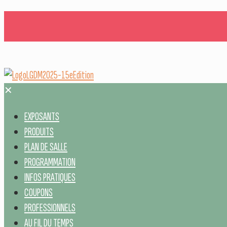
✕
EXPOSANTS
PRODUITS
PLAN DE SALLE
PROGRAMMATION
INFOS PRATIQUES
COUPONS
PROFESSIONNELS
AU FIL DU TEMPS