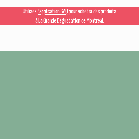
Utilisez
l'application SAQ
pour acheter des produits
à La Grande Dégustation de Montréal.