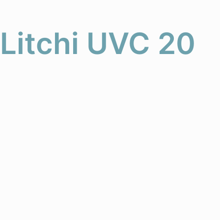
Litchi UVC 20