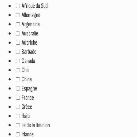
Afrique du Sud
Allemagne
Argentine
Australie
Autriche
Barbade
Canada
Chili
Chine
Espagne
France
Grèce
Haiti
Ile de la Réunion
Irlande