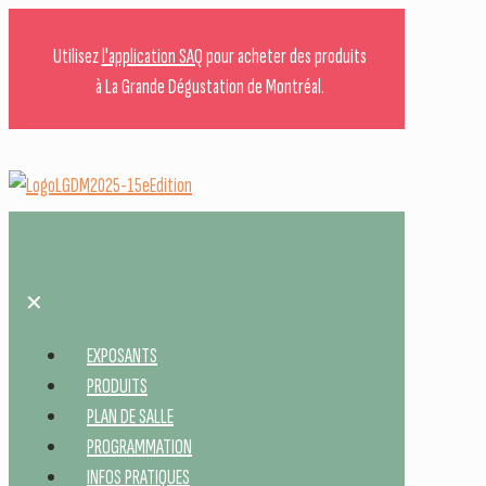
Utilisez
l'application SAQ
pour acheter des produits
à La Grande Dégustation de Montréal.
✕
EXPOSANTS
PRODUITS
PLAN DE SALLE
PROGRAMMATION
INFOS PRATIQUES