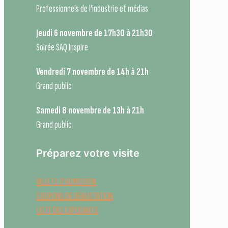
Professionnels de l’industrie et médias
Jeudi 6 novembre de 17h30 à 21h30
Soirée SAQ Inspire
Vendredi 7 novembre de 14h à 21h
Grand public
Samedi 8 novembre de 13h à 21h
Grand public
Préparez votre visite
BILLETS D'ADMISSION
COUPONS DE DÉGUSTATION
LISTE DES EXPOSANTS