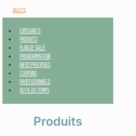
BILLETS
EXPOSANTS
PRODUITS
PLAN DE SALLE
PROGRAMMATION
INFOS PRATIQUES
COUPONS
PROFESSIONNELS
AU FIL DU TEMPS
Produits