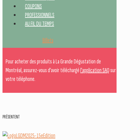
COUPONS
PROFESSIONNELS
AU FIL DU TEMPS
Billets
Pour acheter des produits à La Grande Dégustation de
Montréal, assurez-vous d'avoir téléchargé
l'application SAQ
sur
votre téléphone.
PRÉSENTENT