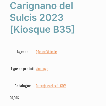
Carignano del
Sulcis 2023
[Kiosque B35]
Agence
Agence Vinicole
Type de produit
Vin rouge
Catalogue
Arrivage exclusif LGDM
26,00
$