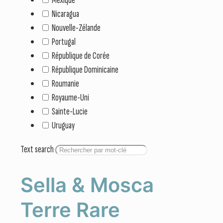
Nicaragua
Nouvelle-Zélande
Portugal
République de Corée
République Dominicaine
Roumanie
Royaume-Uni
Sainte-Lucie
Uruguay
Text search
Sella & Mosca
Terre Rare