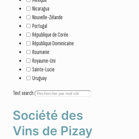
Nicaragua
Nouvelle-Zélande
Portugal
République de Corée
République Dominicaine
Roumanie
Royaume-Uni
Sainte-Lucie
Uruguay
Text search
Société des
Vins de Pizay