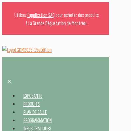
Utilisez
l'application SAQ
pour acheter des produits
à La Grande Dégustation de Montréal.
✕
EXPOSANTS
PRODUITS
PLAN DE SALLE
PROGRAMMATION
INFOS PRATIQUES