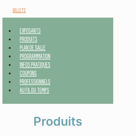
BILLETS
EXPOSANTS
PRODUITS
PLAN DE SALLE
PROGRAMMATION
INFOS PRATIQUES
COUPONS
PROFESSIONNELS
AU FIL DU TEMPS
Produits