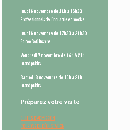
Jeudi 6 novembre de 11h à 16h30
Professionnels de l’industrie et médias
Jeudi 6 novembre de 17h30 à 21h30
Soirée SAQ Inspire
Vendredi 7 novembre de 14h à 21h
Grand public
Samedi 8 novembre de 13h à 21h
Grand public
Préparez votre visite
BILLETS D'ADMISSION
COUPONS DE DÉGUSTATION