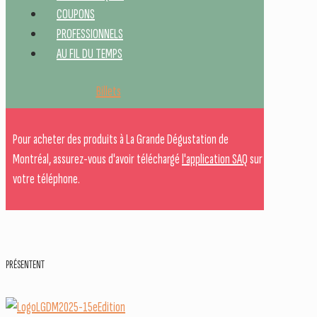
COUPONS
PROFESSIONNELS
AU FIL DU TEMPS
Billets
Pour acheter des produits à La Grande Dégustation de
Montréal, assurez-vous d'avoir téléchargé
l'application SAQ
sur
votre téléphone.
PRÉSENTENT