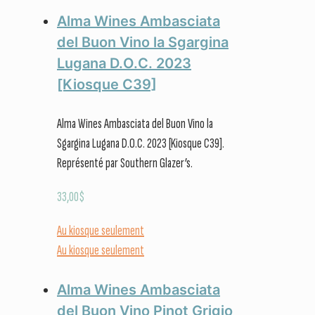
Alma Wines Ambasciata
del Buon Vino la Sgargina
Lugana D.O.C. 2023
[Kiosque C39]
Alma Wines Ambasciata del Buon Vino la
Sgargina Lugana D.O.C. 2023 [Kiosque C39].
Représenté par Southern Glazer’s.
33,00
$
Au kiosque seulement
Au kiosque seulement
Alma Wines Ambasciata
del Buon Vino Pinot Grigio