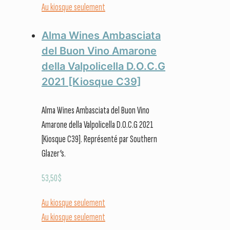
Au kiosque seulement
Alma Wines Ambasciata
del Buon Vino Amarone
della Valpolicella D.O.C.G
2021 [Kiosque C39]
Alma Wines Ambasciata del Buon Vino
Amarone della Valpolicella D.O.C.G 2021
[Kiosque C39]. Représenté par Southern
Glazer’s.
53,50
$
Au kiosque seulement
Au kiosque seulement