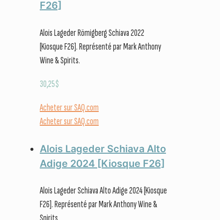
F26]
Alois Lageder Römigberg Schiava 2022
[Kiosque F26]. Représenté par Mark Anthony
Wine & Spirits.
30,25
$
Acheter sur SAQ.com
Acheter sur SAQ.com
Alois Lageder Schiava Alto
Adige 2024 [Kiosque F26]
Alois Lageder Schiava Alto Adige 2024 [Kiosque
F26]. Représenté par Mark Anthony Wine &
Spirits.