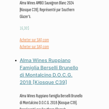
Alma Wines AMBO Sauvignon Blanc 2024
[Kiosque C39]. Représenté par Southern
Glazer’s.
16,30
$
Acheter sur SAQ.com
Acheter sur SAQ.com
Alma Wines Ruppiano
Famiglia Berselli Brunello
di Montalcino D.O.C.G.
2018 [Kiosque C39]
Alma Wines Ruppiano Famiglia Berselli Brunello
di Montalcino D.O.C.G. 2018 [Kiosque C39].