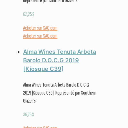
Représenté par Southern Glazer’s.
62,25
$
Acheter sur SAQ.com
Acheter sur SAQ.com
Alma Wines Tenuta Arbeta
Barolo D.O.C.G 2019
[Kiosque C39]
Alma Wines Tenuta Arbeta Barolo D.O.C.G
2019 [Kiosque C39]. Représenté par Southern
Glazer’s.
36,75
$