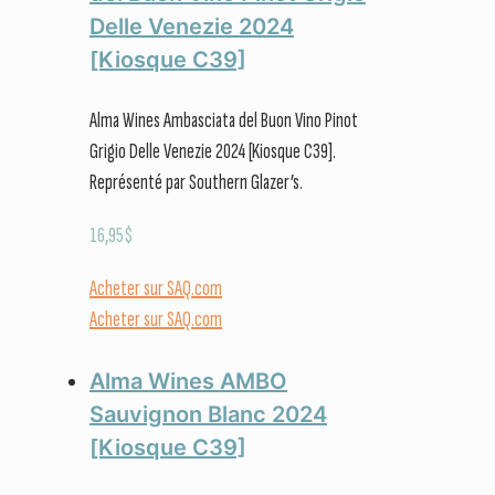
Delle Venezie 2024
[Kiosque C39]
Alma Wines Ambasciata del Buon Vino Pinot
Grigio Delle Venezie 2024 [Kiosque C39].
Représenté par Southern Glazer’s.
16,95
$
Acheter sur SAQ.com
Acheter sur SAQ.com
Alma Wines AMBO
Sauvignon Blanc 2024
[Kiosque C39]