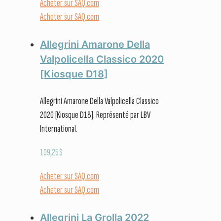
Acheter sur SAQ.com
Acheter sur SAQ.com
Allegrini Amarone Della
Valpolicella Classico 2020
[Kiosque D18]
Allegrini Amarone Della Valpolicella Classico
2020 [Kiosque D18]. Représenté par LBV
International.
109,25
$
Acheter sur SAQ.com
Acheter sur SAQ.com
Allegrini La Grolla 2022