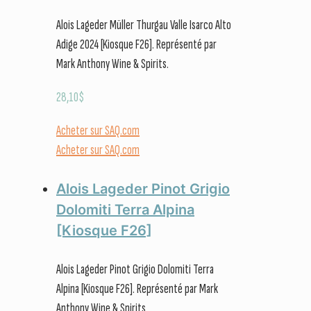
Alois Lageder Müller Thurgau Valle Isarco Alto
Adige 2024 [Kiosque F26]. Représenté par
Mark Anthony Wine & Spirits.
28,10
$
Acheter sur SAQ.com
Acheter sur SAQ.com
Alois Lageder Pinot Grigio
Dolomiti Terra Alpina
[Kiosque F26]
Alois Lageder Pinot Grigio Dolomiti Terra
Alpina [Kiosque F26]. Représenté par Mark
Anthony Wine & Spirits.