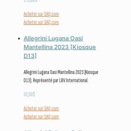
Acheter sur SAQ.com
Acheter sur SAQ.com
Allegrini Lugana Oasi
Mantellina 2023 [Kiosque
D13]
Allegrini Lugana Oasi Mantellina 2023 [Kiosque
D13]. Représenté par LBV International.
32,50
$
Acheter sur SAQ.com
Acheter sur SAQ.com