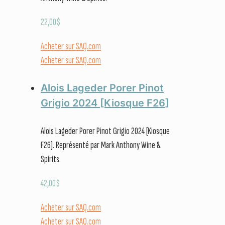
22,00
$
Acheter sur SAQ.com
Acheter sur SAQ.com
Alois Lageder Porer Pinot
Grigio 2024 [Kiosque F26]
Alois Lageder Porer Pinot Grigio 2024 [Kiosque
F26]. Représenté par Mark Anthony Wine &
Spirits.
42,00
$
Acheter sur SAQ.com
Acheter sur SAQ.com