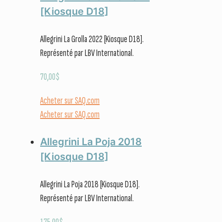
[Kiosque D18]
Allegrini La Grolla 2022 [Kiosque D18].
Représenté par LBV International.
70,00
$
Acheter sur SAQ.com
Acheter sur SAQ.com
Allegrini La Poja 2018
[Kiosque D18]
Allegrini La Poja 2018 [Kiosque D18].
Représenté par LBV International.
175,00
$