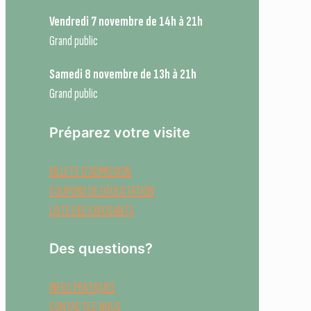
Vendredi 7 novembre de 14h à 21h
Grand public
Samedi 8 novembre de 13h à 21h
Grand public
Préparez votre visite
BILLETS D'ADMISSION
COUPONS DE DÉGUSTATION
LISTE DES EXPOSANTS
Des questions?
INFOS PRATIQUES
CONTACTEZ-NOUS