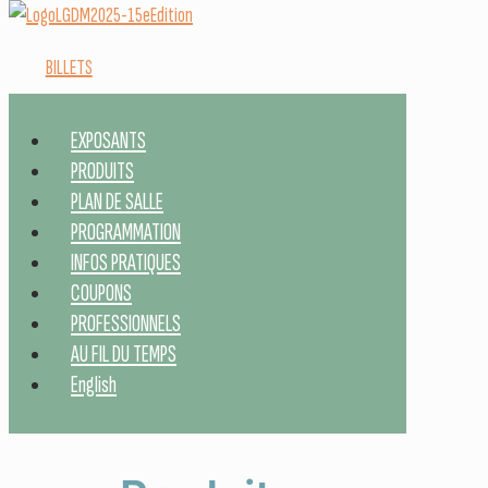
BILLETS
EXPOSANTS
PRODUITS
PLAN DE SALLE
PROGRAMMATION
INFOS PRATIQUES
COUPONS
PROFESSIONNELS
AU FIL DU TEMPS
English