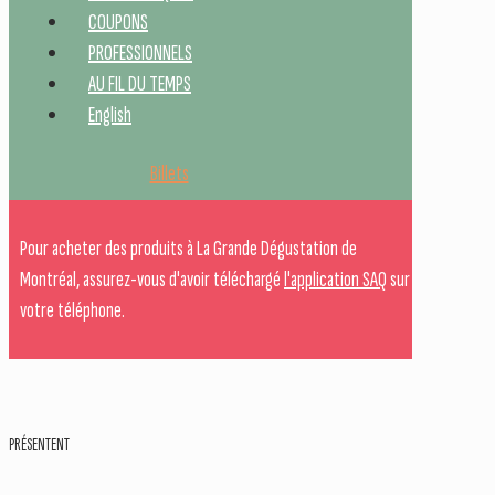
COUPONS
PROFESSIONNELS
AU FIL DU TEMPS
English
Billets
Pour acheter des produits à La Grande Dégustation de
Montréal, assurez-vous d'avoir téléchargé
l'application SAQ
sur
votre téléphone.
PRÉSENTENT