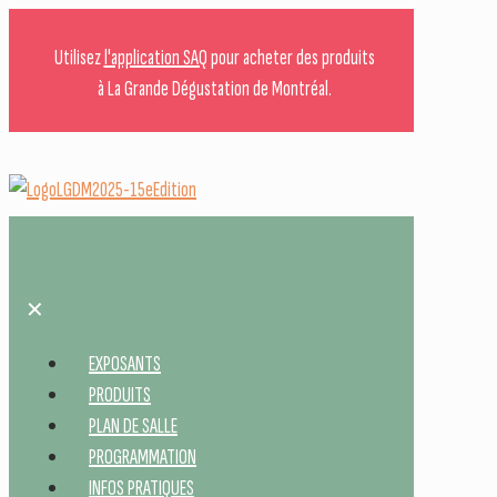
Utilisez
l'application SAQ
pour acheter des produits
à La Grande Dégustation de Montréal.
✕
EXPOSANTS
PRODUITS
PLAN DE SALLE
PROGRAMMATION
INFOS PRATIQUES