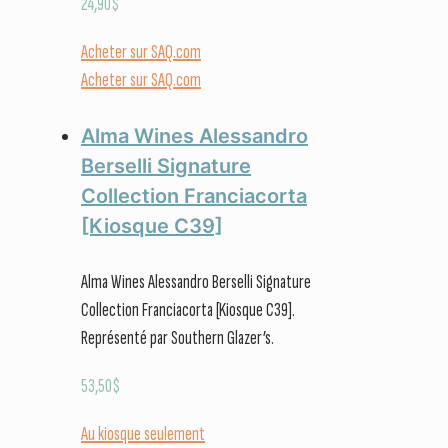
24,90
$
Acheter sur SAQ.com
Acheter sur SAQ.com
Alma Wines Alessandro
Berselli Signature
Collection Franciacorta
[Kiosque C39]
Alma Wines Alessandro Berselli Signature
Collection Franciacorta [Kiosque C39].
Représenté par Southern Glazer’s.
53,50
$
Au kiosque seulement