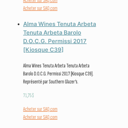
Acheter sur SAQ.com
Acheter sur SAQ.com
Alma Wines Tenuta Arbeta
Tenuta Arbeta Barolo
D.O.C.G. Permissi 2017
[Kiosque C39]
Alma Wines Tenuta Arbeta Tenuta Arbeta
Barolo D.O.C.G. Permissi 2017 [Kiosque C39].
Représenté par Southern Glazer’s.
71,75
$
Acheter sur SAQ.com
Acheter sur SAQ.com