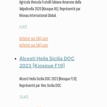
Agricola Vinicola Fratelli Fabiano Amarone della
Valpolicella 2020 [Kiosque A5]. Représenté par
Réseau International Global.
0,00
$
Acheter sur SAQ.com
Acheter sur SAQ.com
Alcesti Heila Sicilia DOC
2023 [Kiosque F19]
Alcesti Heila Sicilia DOC 2023 [Kiosque F19].
Représenté par Vins Sicilia DOC.
16,40
$