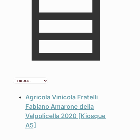
Agricola Vinicola Fratelli
Fabiano Amarone della
Valpolicella 2020 [Kiosque
A5]