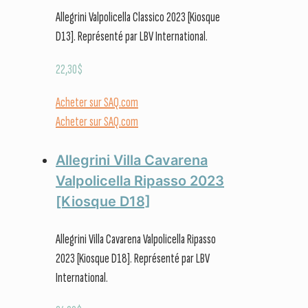
Allegrini Valpolicella Classico 2023 [Kiosque
D13]. Représenté par LBV International.
22,30
$
Acheter sur SAQ.com
Acheter sur SAQ.com
Allegrini Villa Cavarena
Valpolicella Ripasso 2023
[Kiosque D18]
Allegrini Villa Cavarena Valpolicella Ripasso
2023 [Kiosque D18]. Représenté par LBV
International.