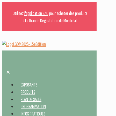
Utilisez
l'application SAQ
pour acheter des produits
à La Grande Dégustation de Montréal.
✕
EXPOSANTS
PRODUITS
PLAN DE SALLE
PROGRAMMATION
INFOS PRATIQUES