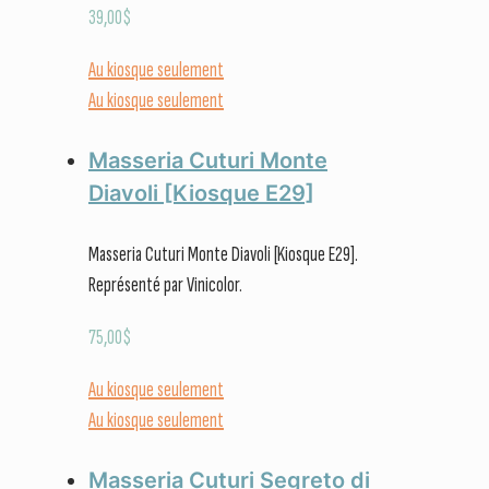
39,00
$
Au kiosque seulement
Au kiosque seulement
Masseria Cuturi Monte
Diavoli [Kiosque E29]
Masseria Cuturi Monte Diavoli [Kiosque E29].
Représenté par Vinicolor.
75,00
$
Au kiosque seulement
Au kiosque seulement
Masseria Cuturi Segreto di