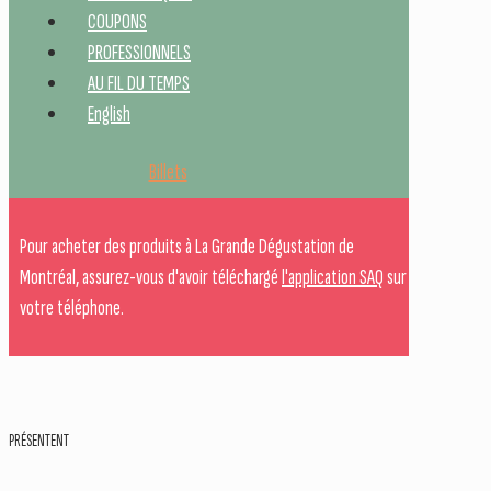
COUPONS
PROFESSIONNELS
AU FIL DU TEMPS
English
Billets
Pour acheter des produits à La Grande Dégustation de
Montréal, assurez-vous d'avoir téléchargé
l'application SAQ
sur
votre téléphone.
PRÉSENTENT