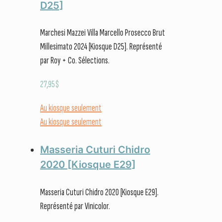
D25]
Marchesi Mazzei Villa Marcello Prosecco Brut
Millesimato 2024 [Kiosque D25]. Représenté
par Roy + Co. Sélections.
27,95
$
Au kiosque seulement
Au kiosque seulement
Masseria Cuturi Chidro
2020 [Kiosque E29]
Masseria Cuturi Chidro 2020 [Kiosque E29].
Représenté par Vinicolor.