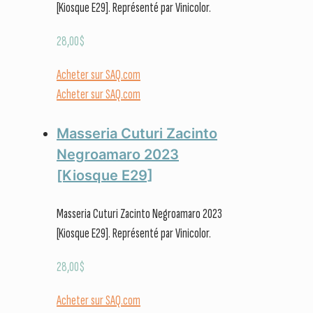
[Kiosque E29]. Représenté par Vinicolor.
28,00
$
Acheter sur SAQ.com
Acheter sur SAQ.com
Masseria Cuturi Zacinto
Negroamaro 2023
[Kiosque E29]
Masseria Cuturi Zacinto Negroamaro 2023
[Kiosque E29]. Représenté par Vinicolor.
28,00
$
Acheter sur SAQ.com