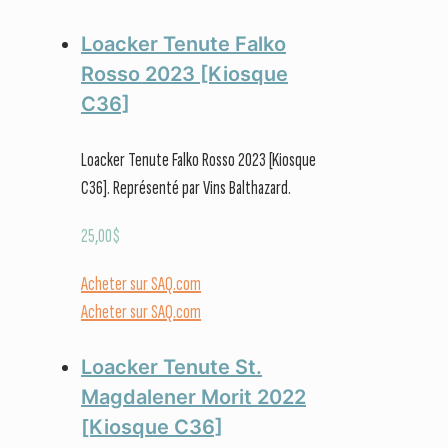
Loacker Tenute Falko
Rosso 2023 [Kiosque
C36]
Loacker Tenute Falko Rosso 2023 [Kiosque
C36]. Représenté par Vins Balthazard.
25,00
$
Acheter sur SAQ.com
Acheter sur SAQ.com
Loacker Tenute St.
Magdalener Morit 2022
[Kiosque C36]