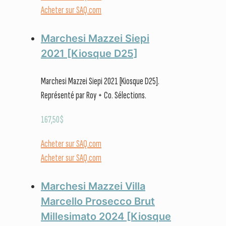
Acheter sur SAQ.com
Marchesi Mazzei Siepi
2021 [Kiosque D25]
Marchesi Mazzei Siepi 2021 [Kiosque D25].
Représenté par Roy + Co. Sélections.
167,50
$
Acheter sur SAQ.com
Acheter sur SAQ.com
Marchesi Mazzei Villa
Marcello Prosecco Brut
Millesimato 2024 [Kiosque