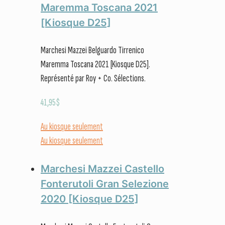
Maremma Toscana 2021
[Kiosque D25]
Marchesi Mazzei Belguardo Tirrenico
Maremma Toscana 2021 [Kiosque D25].
Représenté par Roy + Co. Sélections.
41,95
$
Au kiosque seulement
Au kiosque seulement
Marchesi Mazzei Castello
Fonterutoli Gran Selezione
2020 [Kiosque D25]