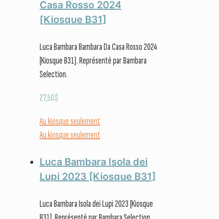
Casa Rosso 2024
[Kiosque B31]
Luca Bambara Bambara Da Casa Rosso 2024
[Kiosque B31]. Représenté par Bambara
Selection.
27,50
$
Au kiosque seulement
Au kiosque seulement
Luca Bambara Isola dei
Lupi 2023 [Kiosque B31]
Luca Bambara Isola dei Lupi 2023 [Kiosque
B31]. Représenté par Bambara Selection.