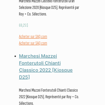
Marchesi Mazzei Castello Fonterutoli Gran
Selezione 2020 [Kiosque D25]. Représenté par
Roy + Co. Sélections.
69,25
$
Acheter sur SAQ.com
Acheter sur SAQ.com
Marchesi Mazzei
Fonterutoli Chianti
Classico 2022 [Kiosque
D25]
Marchesi Mazzei Fonterutoli Chianti Classico
2022 [Kiosque D25]. Représenté par Roy + Co.
Sélections.