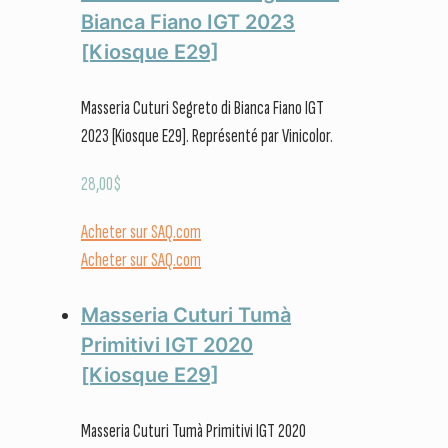
Bianca Fiano IGT 2023
[Kiosque E29]
Masseria Cuturi Segreto di Bianca Fiano IGT
2023 [Kiosque E29]. Représenté par Vinicolor.
28,00
$
Acheter sur SAQ.com
Acheter sur SAQ.com
Masseria Cuturi Tumà
Primitivi IGT 2020
[Kiosque E29]
Masseria Cuturi Tumà Primitivi IGT 2020