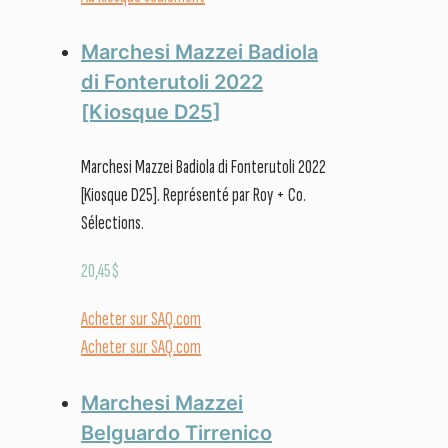
Marchesi Mazzei Badiola
di Fonterutoli 2022
[Kiosque D25]
Marchesi Mazzei Badiola di Fonterutoli 2022
[Kiosque D25]. Représenté par Roy + Co.
Sélections.
20,45
$
Acheter sur SAQ.com
Acheter sur SAQ.com
Marchesi Mazzei
Belguardo Tirrenico