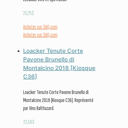
25,75
$
Acheter sur SAQ.com
Acheter sur SAQ.com
Loacker Tenute Corte
Pavone Brunello di
Montalcino 2018 [Kiosque
C36]
Loacker Tenute Corte Pavone Brunello di
Montalcino 2018 [Kiosque C36]. Représenté
par Vins Balthazard.
72,50
$