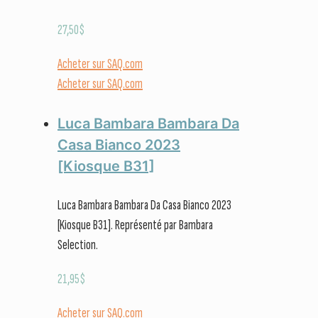
27,50
$
Acheter sur SAQ.com
Acheter sur SAQ.com
Luca Bambara Bambara Da
Casa Bianco 2023
[Kiosque B31]
Luca Bambara Bambara Da Casa Bianco 2023
[Kiosque B31]. Représenté par Bambara
Selection.
21,95
$
Acheter sur SAQ.com