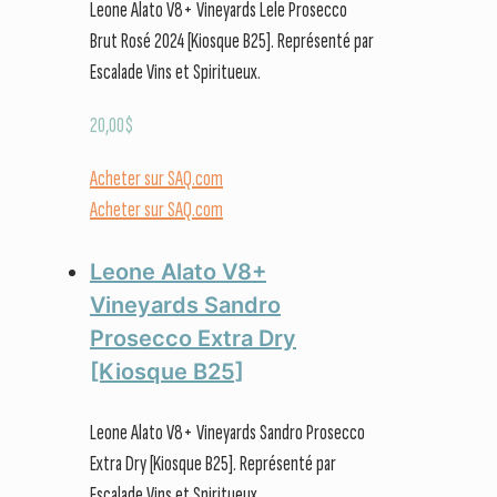
Leone Alato V8+ Vineyards Lele Prosecco
Brut Rosé 2024 [Kiosque B25]. Représenté par
Escalade Vins et Spiritueux.
20,00
$
Acheter sur SAQ.com
Acheter sur SAQ.com
Leone Alato V8+
Vineyards Sandro
Prosecco Extra Dry
[Kiosque B25]
Leone Alato V8+ Vineyards Sandro Prosecco
Extra Dry [Kiosque B25]. Représenté par
Escalade Vins et Spiritueux.