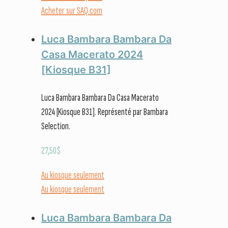
Acheter sur SAQ.com
Luca Bambara Bambara Da
Casa Macerato 2024
[Kiosque B31]
Luca Bambara Bambara Da Casa Macerato
2024 [Kiosque B31]. Représenté par Bambara
Selection.
27,50
$
Au kiosque seulement
Au kiosque seulement
Luca Bambara Bambara Da