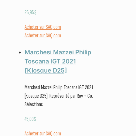
25,95
$
Acheter sur SAQ.com
Acheter sur SAQ.com
Marchesi Mazzei Philip
Toscana IGT 2021
[Kiosque D25]
Marchesi Mazzei Philip Toscana IGT 2021
[Kiosque D25]. Représenté par Roy + Co.
Sélections.
45,00
$
Acheter sur SAQ.com