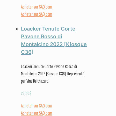
Acheter sur SAQ.com
Acheter sur SAQ.com
Loacker Tenute Corte
Pavone Rosso di
Montalcino 2022 [Kiosque
C36]
Loacker Tenute Corte Pavone Rosso di
Montalcino 2022 [Kiosque C36]. Représenté
par Vins Balthazard.
26,80
$
Acheter sur SAQ.com
Acheter sur SAQ.com