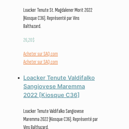
Loacker Tenute St. Magdalener Morit 2022
[Kiosque C36]. Représenté par Vins
Balthazard.
26,20
$
Acheter sur SAQ.com
Acheter sur SAQ.com
Loacker Tenute Valdifalko
Sangiovese Maremma
2022 [Kiosque C36]
Loacker Tenute Valdifalko Sangiovese
Maremma 2022 [Kiosque C36]. Représenté par
Vins Balthazard.