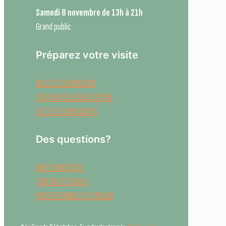
Samedi 8 novembre de 13h à 21h
Grand public
Préparez votre visite
BILLETS D'ADMISSION
COUPONS DE DÉGUSTATION
LISTE DES EXPOSANTS
Des questions?
INFOS PRATIQUES
CONTACTEZ-NOUS
PROFESSIONNELS ET MÉDIAS