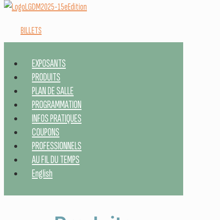
BILLETS
EXPOSANTS
PRODUITS
PLAN DE SALLE
PROGRAMMATION
INFOS PRATIQUES
COUPONS
PROFESSIONNELS
AU FIL DU TEMPS
English