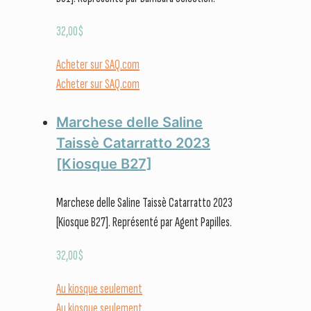
32,00
$
Acheter sur SAQ.com
Acheter sur SAQ.com
Marchese delle Saline
Taissè Catarratto 2023
[Kiosque B27]
Marchese delle Saline Taissè Catarratto 2023
[Kiosque B27]. Représenté par Agent Papilles.
32,00
$
Au kiosque seulement
Au kiosque seulement